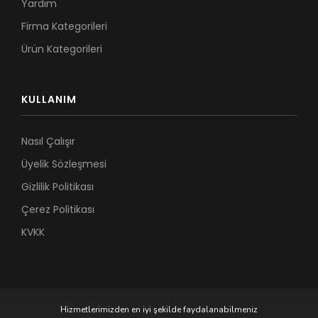
Yardım
Firma Kategorileri
Ürün Kategorileri
KULLANIM
Nasıl Çalışır
Üyelik Sözleşmesi
Gizlilik Politikası
Çerez Politikası
KVKK
Hizmetlerimizden en iyi şekilde faydalanabilmeniz