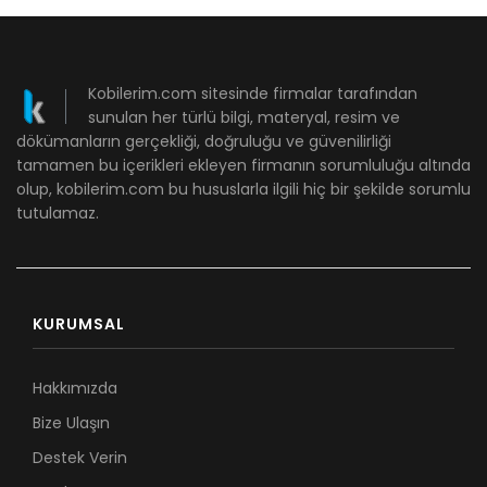
Kobilerim.com sitesinde firmalar tarafından
sunulan her türlü bilgi, materyal, resim ve
dökümanların gerçekliği, doğruluğu ve güvenilirliği
tamamen bu içerikleri ekleyen firmanın sorumluluğu altında
olup, kobilerim.com bu hususlarla ilgili hiç bir şekilde sorumlu
tutulamaz.
KURUMSAL
Hakkımızda
Bize Ulaşın
Destek Verin