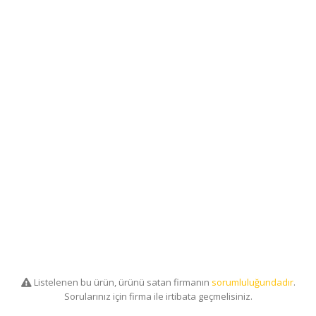
Listelenen bu ürün, ürünü satan firmanın
sorumluluğundadır
.
Sorularınız için firma ile irtibata geçmelisiniz.