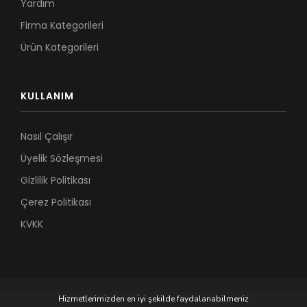
Yardım
Firma Kategorileri
Ürün Kategorileri
KULLANIM
Nasıl Çalışır
Üyelik Sözleşmesi
Gizlilik Politikası
Çerez Politikası
KVKK
Hizmetlerimizden en iyi şekilde faydalanabilmeniz