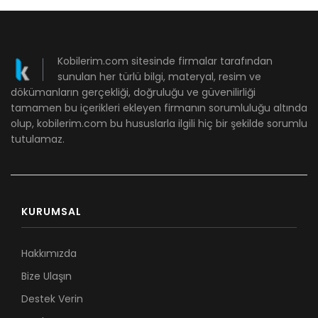
Kobilerim.com sitesinde firmalar tarafından
sunulan her türlü bilgi, materyal, resim ve
dökümanların gerçekliği, doğruluğu ve güvenilirliği
tamamen bu içerikleri ekleyen firmanın sorumluluğu altında
olup, kobilerim.com bu hususlarla ilgili hiç bir şekilde sorumlu
tutulamaz.
KURUMSAL
Hakkımızda
Bize Ulaşın
Destek Verin