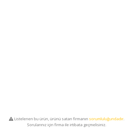
Listelenen bu ürün, ürünü satan firmanın
sorumluluğundadır
.
Sorularınız için firma ile irtibata geçmelisiniz.