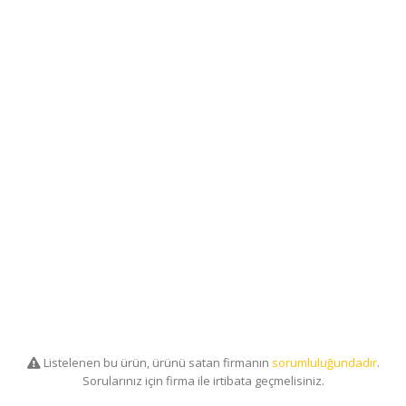
Listelenen bu ürün, ürünü satan firmanın
sorumluluğundadır
.
Sorularınız için firma ile irtibata geçmelisiniz.