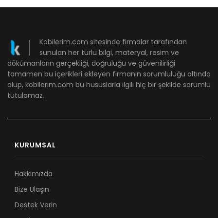
Kobilerim.com sitesinde firmalar tarafından
sunulan her türlü bilgi, materyal, resim ve
dökümanların gerçekliği, doğruluğu ve güvenilirliği
tamamen bu içerikleri ekleyen firmanın sorumluluğu altında
olup, kobilerim.com bu hususlarla ilgili hiç bir şekilde sorumlu
tutulamaz.
KURUMSAL
Hakkımızda
Bize Ulaşın
Destek Verin