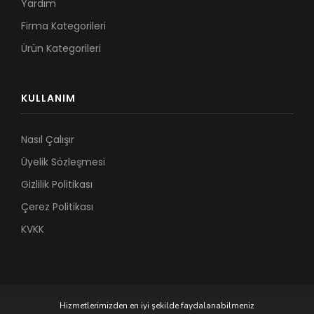
Yardım
Firma Kategorileri
Ürün Kategorileri
KULLANIM
Nasıl Çalışır
Üyelik Sözleşmesi
Gizlilik Politikası
Çerez Politikası
KVKK
Hizmetlerimizden en iyi şekilde faydalanabilmeniz