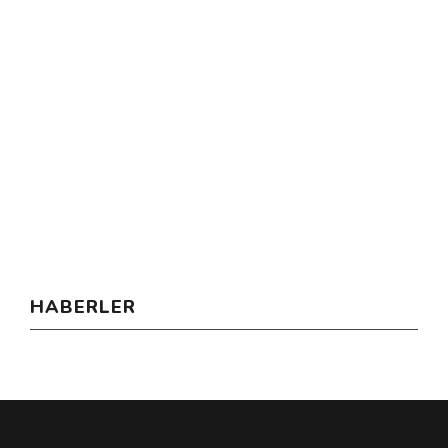
HABERLER