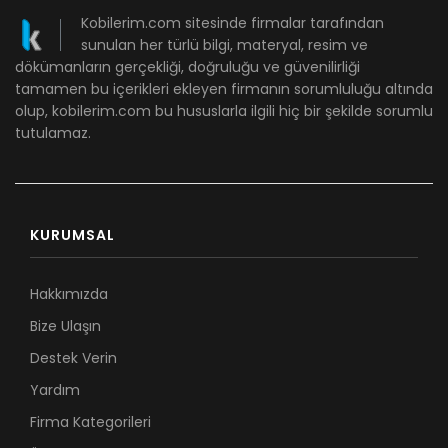
Kobilerim.com sitesinde firmalar tarafından
sunulan her türlü bilgi, materyal, resim ve
dökümanların gerçekliği, doğruluğu ve güvenilirliği
tamamen bu içerikleri ekleyen firmanın sorumluluğu altında
olup, kobilerim.com bu hususlarla ilgili hiç bir şekilde sorumlu
tutulamaz.
KURUMSAL
Hakkımızda
Bize Ulaşın
Destek Verin
Yardım
Firma Kategorileri