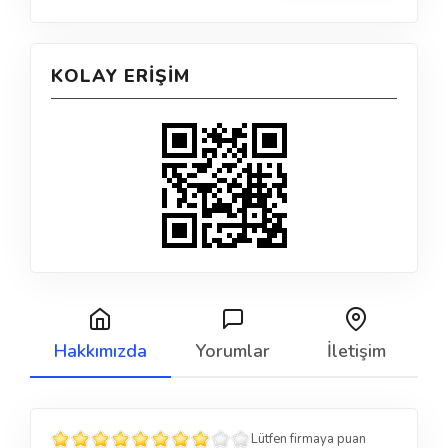
KOLAY ERIŞIM
Hakkımızda
Yorumlar
İletişim
Lütfen firmaya puan