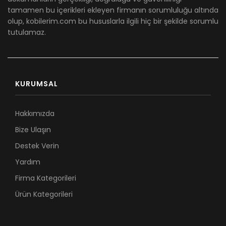
tamamen bu içerikleri ekleyen firmanın sorumluluğu altında
olup, kobilerim.com bu hususlarla ilgili hiç bir şekilde sorumlu
tutulamaz.
KURUMSAL
Hakkımızda
Bize Ulaşın
Destek Verin
Yardım
Firma Kategorileri
Ürün Kategorileri