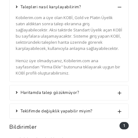
Talepleri nasıl karşılayabilirim?
Kobilerim.com a üye olan KOBİ, Gold ve Platin Üyelik
satın aldıktan sonra talep ekranına giriş
sağlayabilecektir. Aksi taktirde Standart Üyelik açan KOBİ
bu sayfalara ulaşamayacaktır. Sisteme giriş yapan KOBİ,
sektöründeki talepleri harita üzerinde görerek
karşılayabilecek, kullanıcıyla anlaşma sağlayabilecektir.
Henüz üye olmadıysanız, Kobilerim.com ana
sayfasından "Firma Ekle" butonuna tıklayarak uygun bir
KOBİ profili oluşturabilirsiniz.
Haritamda talep gözükmüyor?
Teklifimde değişiklik yapabilir miyim?
1
Bildirimler