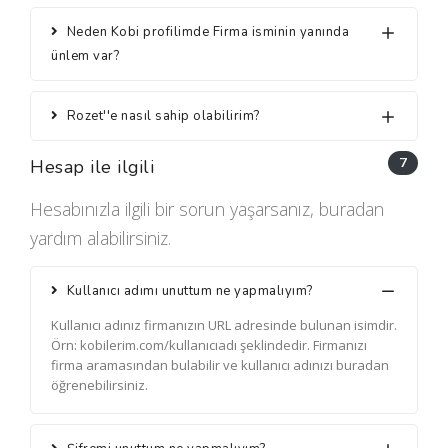
Neden Kobi profilimde Firma isminin yanında
ünlem var?
Rozet''e nasıl sahip olabilirim?
7
Hesap ile ilgili
Hesabınızla ilgili bir sorun yaşarsanız, buradan
yardım alabilirsiniz.
Kullanıcı adımı unuttum ne yapmalıyım?
Kullanıcı adınız firmanızın URL adresinde bulunan isimdir.
Örn: kobilerim.com/kullanıcıadı şeklindedir. Firmanızı
firma aramasından bulabilir ve kullanıcı adınızı buradan
öğrenebilirsiniz.