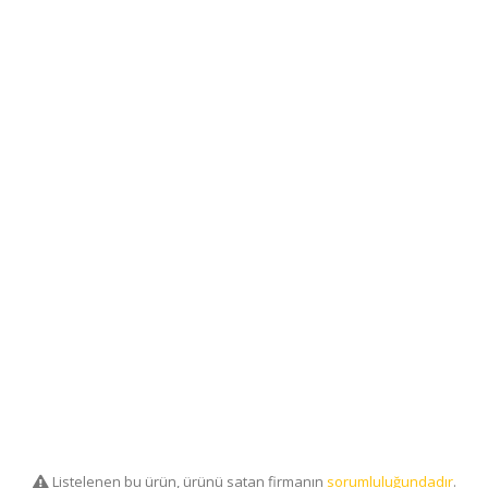
Listelenen bu ürün, ürünü satan firmanın
sorumluluğundadır
.