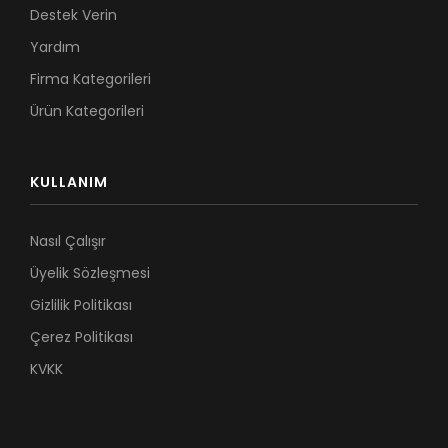
Destek Verin
Yardım
Firma Kategorileri
Ürün Kategorileri
KULLANIM
Nasıl Çalışır
Üyelik Sözleşmesi
Gizlilik Politikası
Çerez Politikası
KVKK