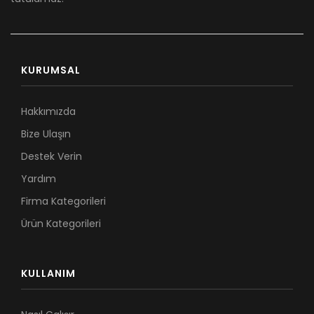
KURUMSAL
Hakkımızda
Bize Ulaşın
Destek Verin
Yardım
Firma Kategorileri
Ürün Kategorileri
KULLANIM