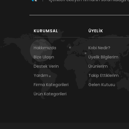
KURUMSAL
ÜYELIK
Hakkımızda
Kobi Nedir?
Bize Ulaşın
Üyelik Bilgilerim
Destek Verin
Ürünlerim
Yardım
Takip Ettiklerim
Firma Kategorileri
Gelen Kutusu
Ürün Kategorileri