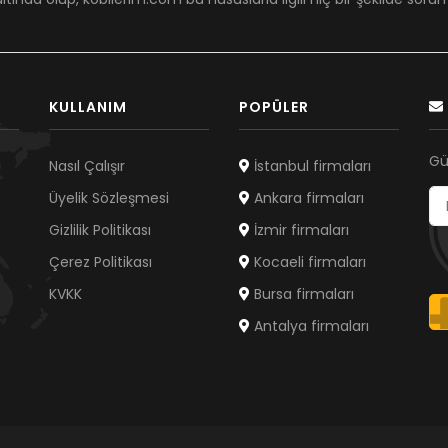
KULLANIM
POPÜLER
Gü
Nasıl Çalışır
İstanbul firmaları
Üyelik Sözleşmesi
Ankara firmaları
Gizlilik Politikası
İzmir firmaları
Çerez Politikası
Kocaeli firmaları
KVKK
Bursa firmaları
Antalya firmaları