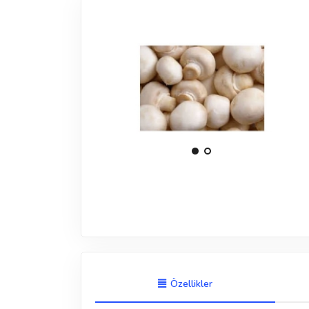
Özellikler