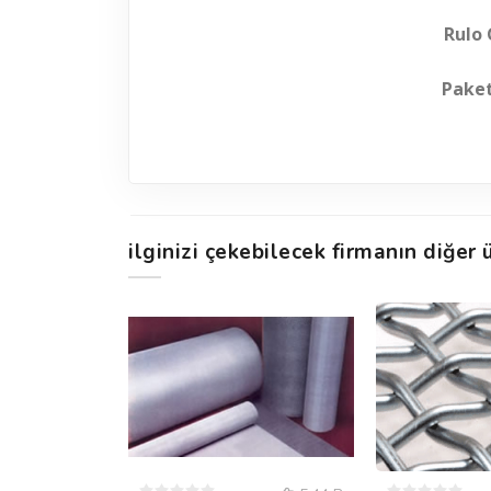
Rulo 
Paket
ilginizi çekebilecek firmanın diğer ü