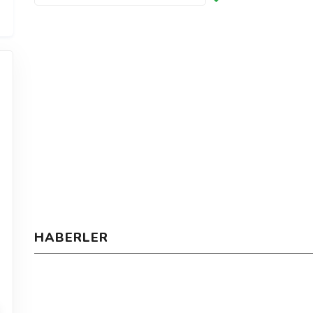
HABERLER