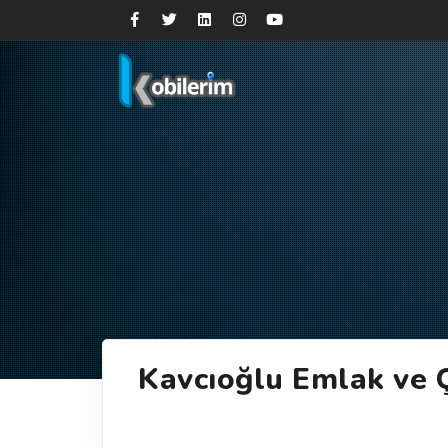
Kavcıoğlu Emlak ve Ç