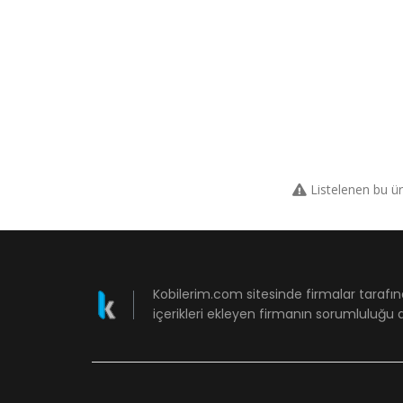
Listelenen bu ü
Kobilerim.com sitesinde firmalar tarafın
içerikleri ekleyen firmanın sorumluluğu a