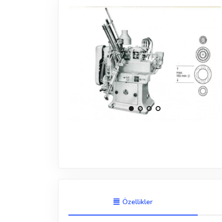
Özellikler