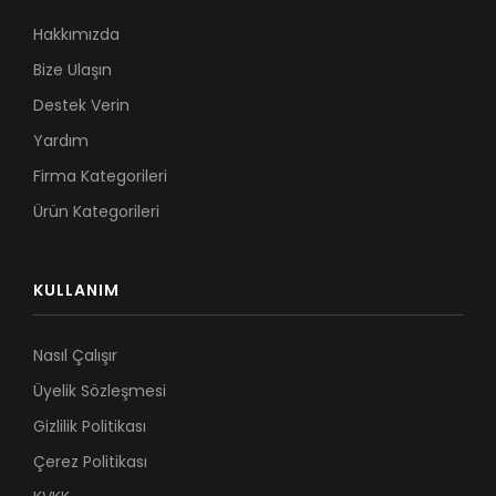
Hakkımızda
Bize Ulaşın
Destek Verin
Yardım
Firma Kategorileri
Ürün Kategorileri
KULLANIM
Nasıl Çalışır
Üyelik Sözleşmesi
Gizlilik Politikası
Çerez Politikası