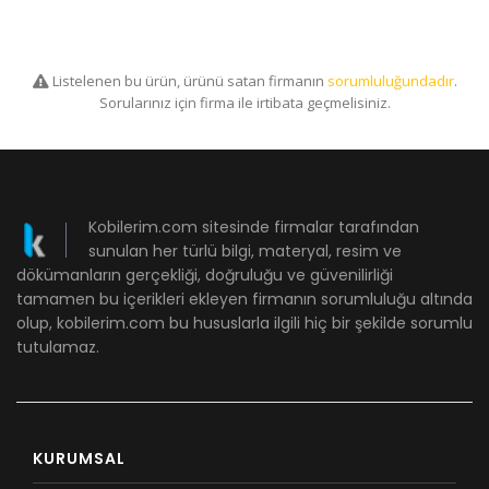
Listelenen bu ürün, ürünü satan firmanın
sorumluluğundadır
.
Sorularınız için firma ile irtibata geçmelisiniz.
Kobilerim.com sitesinde firmalar tarafından
sunulan her türlü bilgi, materyal, resim ve
dökümanların gerçekliği, doğruluğu ve güvenilirliği
tamamen bu içerikleri ekleyen firmanın sorumluluğu altında
olup, kobilerim.com bu hususlarla ilgili hiç bir şekilde sorumlu
tutulamaz.
KURUMSAL