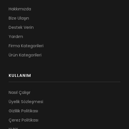
Hakkımızda
Bize Ulaşın
Destek Verin
Yardım
Firma Kategorileri
Ürün Kategorileri
KULLANIM
Nasıl Çalışır
Üyelik Sözleşmesi
Gizlilik Politikası
Çerez Politikası