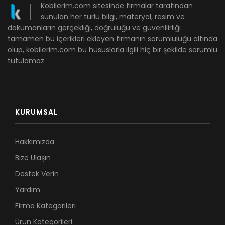
Kobilerim.com sitesinde firmalar tarafından
sunulan her türlü bilgi, materyal, resim ve
dökümanların gerçekliği, doğruluğu ve güvenilirliği
tamamen bu içerikleri ekleyen firmanın sorumluluğu altında
olup, kobilerim.com bu hususlarla ilgili hiç bir şekilde sorumlu
tutulamaz.
KURUMSAL
Hakkımızda
Bize Ulaşın
Destek Verin
Yardım
Firma Kategorileri
Ürün Kategorileri