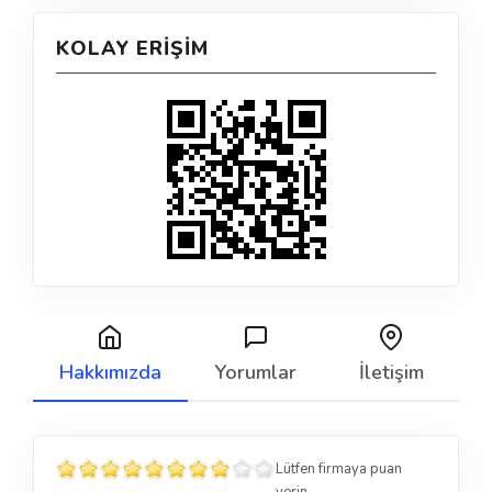
KOLAY ERIŞIM
Hakkımızda
Yorumlar
İletişim
Lütfen firmaya puan