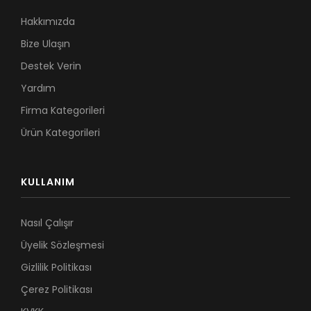
Hakkımızda
Bize Ulaşın
Destek Verin
Yardım
Firma Kategorileri
Ürün Kategorileri
KULLANIM
Nasıl Çalışır
Üyelik Sözleşmesi
Gizlilik Politikası
Çerez Politikası