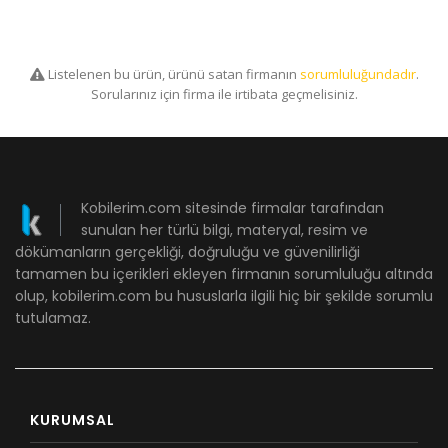
Listelenen bu ürün, ürünü satan firmanın
sorumluluğundadır
.
Sorularınız için firma ile irtibata geçmelisiniz.
Kobilerim.com sitesinde firmalar tarafından
sunulan her türlü bilgi, materyal, resim ve
dökümanların gerçekliği, doğruluğu ve güvenilirliği
tamamen bu içerikleri ekleyen firmanın sorumluluğu altında
olup, kobilerim.com bu hususlarla ilgili hiç bir şekilde sorumlu
tutulamaz.
KURUMSAL