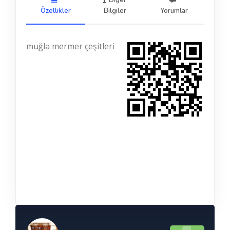
Diğer
Özellikler
Bilgiler
Yorumlar
muğla mermer çeşitleri