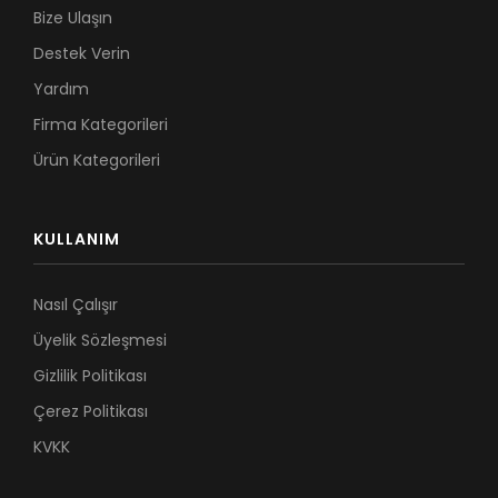
Bize Ulaşın
Destek Verin
Yardım
Firma Kategorileri
Ürün Kategorileri
KULLANIM
Nasıl Çalışır
Üyelik Sözleşmesi
Gizlilik Politikası
Çerez Politikası
KVKK