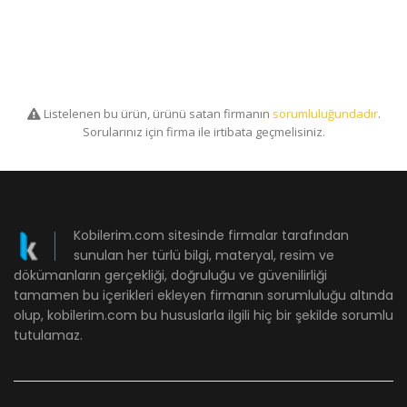
Listelenen bu ürün, ürünü satan firmanın
sorumluluğundadır
.
Sorularınız için firma ile irtibata geçmelisiniz.
Kobilerim.com sitesinde firmalar tarafından
sunulan her türlü bilgi, materyal, resim ve
dökümanların gerçekliği, doğruluğu ve güvenilirliği
tamamen bu içerikleri ekleyen firmanın sorumluluğu altında
olup, kobilerim.com bu hususlarla ilgili hiç bir şekilde sorumlu
tutulamaz.