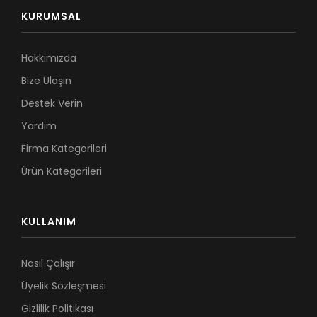
KURUMSAL
Hakkımızda
Bize Ulaşın
Destek Verin
Yardım
Firma Kategorileri
Ürün Kategorileri
KULLANIM
Nasıl Çalışır
Üyelik Sözleşmesi
Gizlilik Politikası