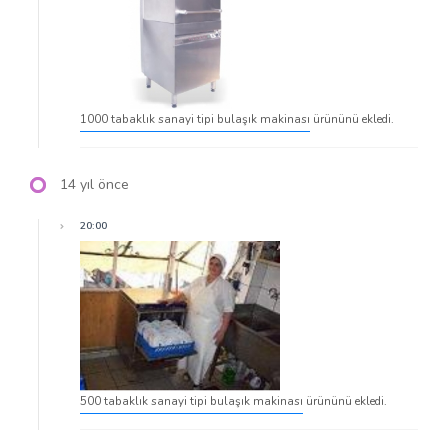
1000 tabaklık sanayi tipi bulaşık makinası
ürününü ekledi.
14 yıl önce
20:00
500 tabaklık sanayi tipi bulaşık makinası
ürününü ekledi.