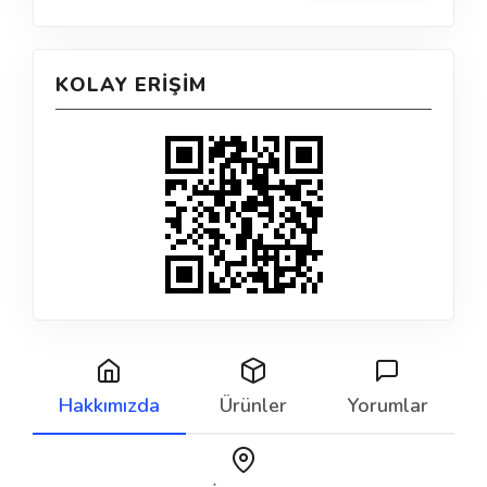
KOLAY ERIŞIM
Hakkımızda
Ürünler
Yorumlar