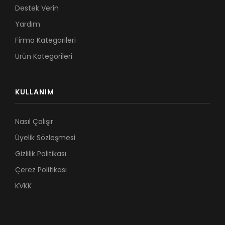
Destek Verin
Yardım
Firma Kategorileri
Ürün Kategorileri
KULLANIM
Nasıl Çalışır
Üyelik Sözleşmesi
Gizlilik Politikası
Çerez Politikası
KVKK