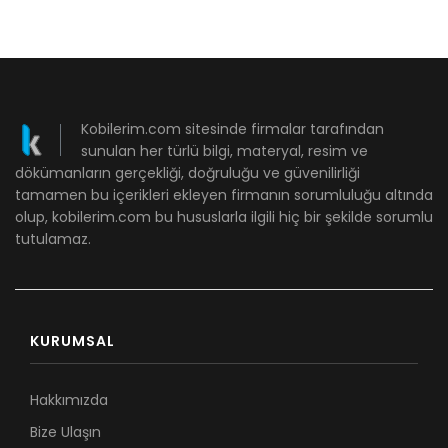
Kobilerim.com sitesinde firmalar tarafından
sunulan her türlü bilgi, materyal, resim ve
dökümanların gerçekliği, doğruluğu ve güvenilirliği
tamamen bu içerikleri ekleyen firmanın sorumluluğu altında
olup, kobilerim.com bu hususlarla ilgili hiç bir şekilde sorumlu
tutulamaz.
KURUMSAL
Hakkımızda
Bize Ulaşın