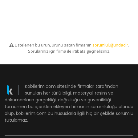
Listelenen bu ürün, ürünü satan firmanın
sorumluluğundadır
.
Sorularınız için firma ile irtibata geçmelisiniz.
Kobilerim.com sitesinde firmalar tarafından
sunulan her türlü bilgi, materyal, resim ve
dökümanların gerçekliği, doğruluğu ve güvenilirliği
tamamen bu içerikleri ekleyen firmanın sorumluluğu altında
olup, kobilerim.com bu hususlarla ilgili hiç bir şekilde sorumlu
tutulamaz.