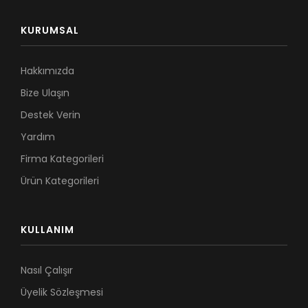
KURUMSAL
Hakkımızda
Bize Ulaşın
Destek Verin
Yardım
Firma Kategorileri
Ürün Kategorileri
KULLANIM
Nasıl Çalışır
Üyelik Sözleşmesi