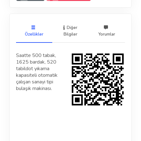
Diğer
Özellikler
Bilgiler
Yorumlar
Saatte 500 tabak,
1625 bardak, 520
tabildot yıkama
kapasiteli otomatik
çalışan sanayi tipi
bulaşık makinası.