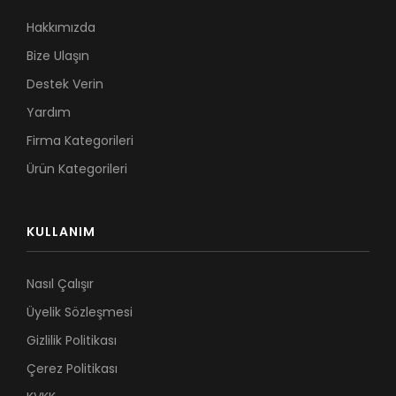
Hakkımızda
Bize Ulaşın
Destek Verin
Yardım
Firma Kategorileri
Ürün Kategorileri
KULLANIM
Nasıl Çalışır
Üyelik Sözleşmesi
Gizlilik Politikası
Çerez Politikası