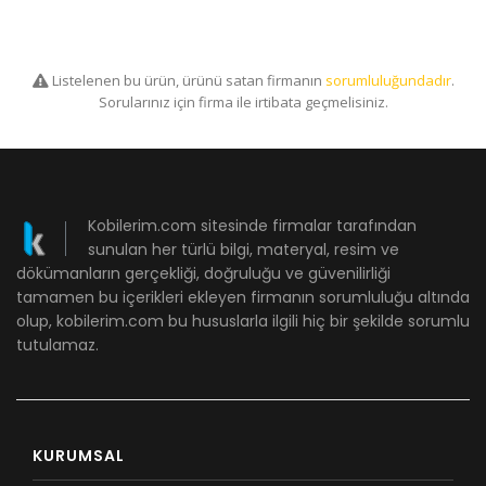
Listelenen bu ürün, ürünü satan firmanın
sorumluluğundadır
.
Sorularınız için firma ile irtibata geçmelisiniz.
Kobilerim.com sitesinde firmalar tarafından
sunulan her türlü bilgi, materyal, resim ve
dökümanların gerçekliği, doğruluğu ve güvenilirliği
tamamen bu içerikleri ekleyen firmanın sorumluluğu altında
olup, kobilerim.com bu hususlarla ilgili hiç bir şekilde sorumlu
tutulamaz.
KURUMSAL