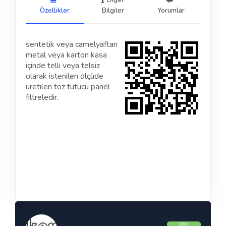
Diğer
Özellikler
Bilgiler
Yorumlar
sentetik veya camelyaftan
metal veya karton kasa
içinde telli veya telsiz
olarak istenilen ölçüde
üretilen toz tutucu panel
filtreledir.