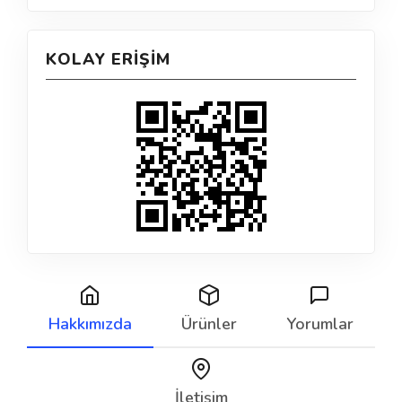
KOLAY ERIŞIM
Hakkımızda
Ürünler
Yorumlar
İletişim