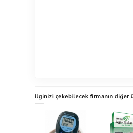
ilginizi çekebilecek firmanın diğer ü