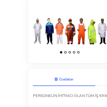
Özellikler
PERSONELİN İHTİYACI OLAN TÜM İŞ KIYA