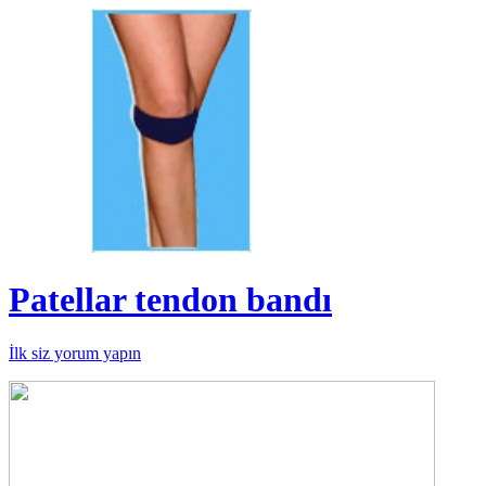
Patellar tendon bandı
İlk siz yorum yapın