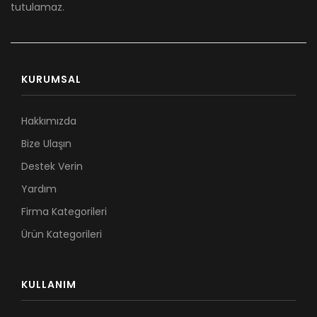
tutulamaz.
KURUMSAL
Hakkımızda
Bize Ulaşın
Destek Verin
Yardım
Firma Kategorileri
Ürün Kategorileri
KULLANIM