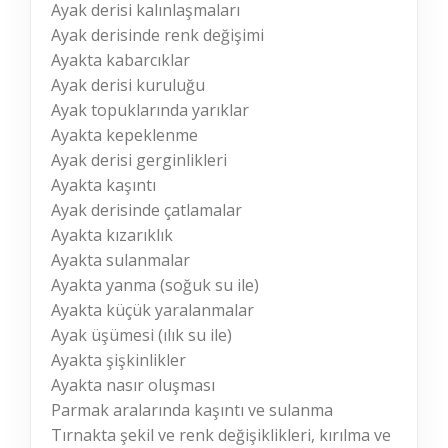
Ayak derisi kalınlaşmaları
Ayak derisinde renk değişimi
Ayakta kabarcıklar
Ayak derisi kuruluğu
Ayak topuklarında yarıklar
Ayakta kepeklenme
Ayak derisi gerginlikleri
Ayakta kaşıntı
Ayak derisinde çatlamalar
Ayakta kızarıklık
Ayakta sulanmalar
Ayakta yanma (soğuk su ile)
Ayakta küçük yaralanmalar
Ayak üşümesi (ılık su ile)
Ayakta şişkinlikler
Ayakta nasır oluşması
Parmak aralarında kaşıntı ve sulanma
Tırnakta şekil ve renk değişiklikleri, kırılma ve