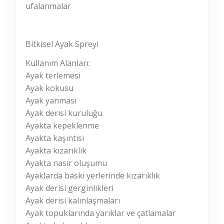
ufalanmalar
Bitkisel Ayak Spreyi
Kullanım Alanları:
Ayak terlemesi
Ayak kokusu
Ayak yanması
Ayak derisi kuruluğu
Ayakta kepeklenme
Ayakta kaşıntısı
Ayakta kızarıklık
Ayakta nasır oluşumu
Ayaklarda baskı yerlerinde kızarıklık
Ayak derisi gerginlikleri
Ayak derisi kalınlaşmaları
Ayak topuklarında yarıklar ve çatlamalar