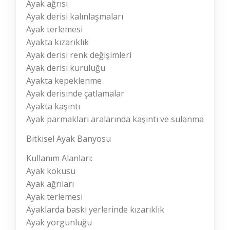
Ayak ağrısı
Ayak derisi kalınlaşmaları
Ayak terlemesi
Ayakta kızarıklık
Ayak derisi renk değişimleri
Ayak derisi kuruluğu
Ayakta kepeklenme
Ayak derisinde çatlamalar
Ayakta kaşıntı
Ayak parmakları aralarında kaşıntı ve sulanma
Bitkisel Ayak Banyosu
Kullanım Alanları:
Ayak kokusu
Ayak ağrıları
Ayak terlemesi
Ayaklarda baskı yerlerinde kızarıklık
Ayak yorgunluğu