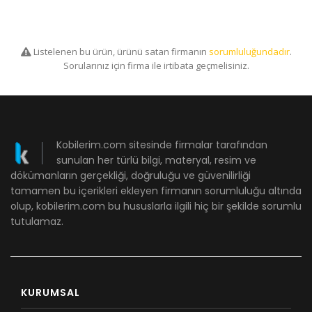
Listelenen bu ürün, ürünü satan firmanın
sorumluluğundadır
.
Sorularınız için firma ile irtibata geçmelisiniz.
Kobilerim.com sitesinde firmalar tarafından
sunulan her türlü bilgi, materyal, resim ve
dökümanların gerçekliği, doğruluğu ve güvenilirliği
tamamen bu içerikleri ekleyen firmanın sorumluluğu altında
olup, kobilerim.com bu hususlarla ilgili hiç bir şekilde sorumlu
tutulamaz.
KURUMSAL