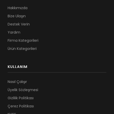
Hakkımızda
Bize Ulaşın
Destek Verin
Yardım
Firma Kategorileri
Ürün Kategorileri
KULLANIM
Nasıl Çalışır
Üyelik Sözleşmesi
Gizlilik Politikası
Çerez Politikası