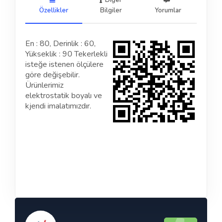
Diğer
Özellikler
Bilgiler
Yorumlar
En : 80, Derinlik : 60,
Yükseklik : 90 Tekerlekli
isteğe istenen ölçülere
göre değişebilir.
Ürünlerimiz
elektrostatik boyalı ve
kjendi imalatımızdır.