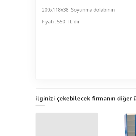
200x118x38 Soyunma dolabının
Fiyatı : 550 TL'dir
ilginizi çekebilecek firmanın diğer ü