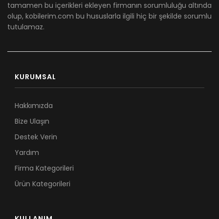
tamamen bu içerikleri ekleyen firmanın sorumluluğu altında
olup, kobilerim.com bu hususlarla ilgili hiç bir şekilde sorumlu
tutulamaz.
KURUMSAL
Hakkımızda
Bize Ulaşın
Destek Verin
Yardım
Firma Kategorileri
Ürün Kategorileri
KULLANIM