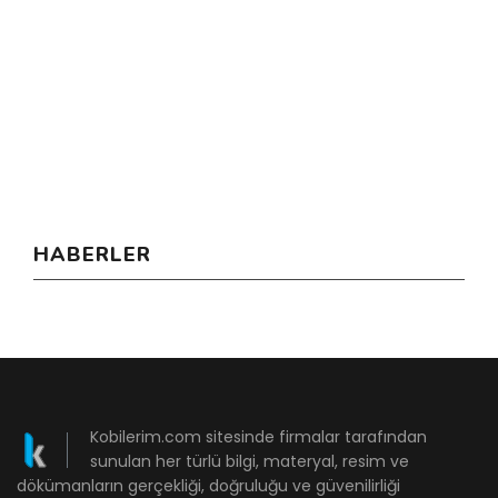
HABERLER
Kobilerim.com sitesinde firmalar tarafından
sunulan her türlü bilgi, materyal, resim ve
dökümanların gerçekliği, doğruluğu ve güvenilirliği