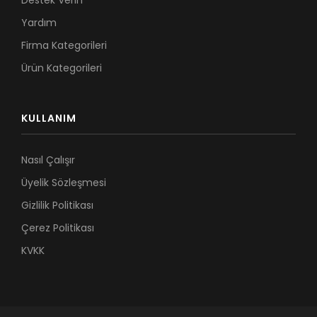
Yardım
Firma Kategorileri
Ürün Kategorileri
KULLANIM
Nasıl Çalışır
Üyelik Sözleşmesi
Gizlilik Politikası
Çerez Politikası
KVKK