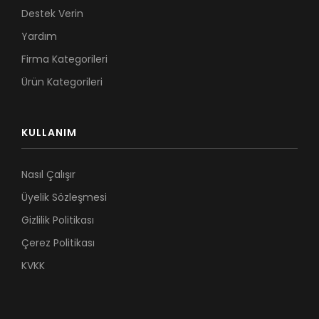
Destek Verin
Yardım
Firma Kategorileri
Ürün Kategorileri
KULLANIM
Nasıl Çalışır
Üyelik Sözleşmesi
Gizlilik Politikası
Çerez Politikası
KVKK