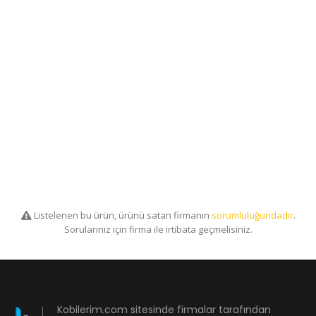
Listelenen bu ürün, ürünü satan firmanın
sorumluluğundadır
.
Sorularınız için firma ile irtibata geçmelisiniz.
Kobilerim.com sitesinde firmalar tarafından