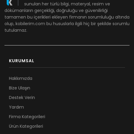
sunulan her türlü bilgi, materyal, resim ve
dökümanların gerçekliği, doğruluğu ve güvenilirliği
tamamen bu içerikleri ekleyen firmanın sorumluluğu altında
olup, kobilerim.com bu hususlarla ilgili hiç bir şekilde sorumlu
tutulamaz.
KURUMSAL
Hakkımızda
Bize Ulaşın
Destek Verin
Yardım
Firma Kategorileri
Ürün Kategorileri