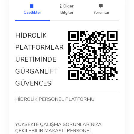
Diğer
Özellikler
Bilgiler
Yorumlar
HİDROLİK
PLATFORMLAR
ÜRETİMİNDE
GÜRGANLİFT
GÜVENCESİ
HİDROLİK PERSONEL PLATFORMU
YÜKSEKTE ÇALIŞMA SORUNLARINIZA
ÇEKİLEBİLİR MAKASLI PERSONEL