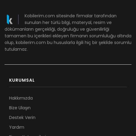
Kobilerim.com sitesinde firmalar tarafından
sunulan her türlü bilgi, materyal, resim ve
dökümanların gerçekliği, doğruluğu ve güvenilirliği
tamamen bu içerikleri ekleyen firmanın sorumluluğu altında
olup, kobilerim.com bu hususlarla ilgili hiç bir şekilde sorumlu
tutulamaz.
KURUMSAL
Hakkımızda
Bize Ulaşın
Destek Verin
Yardım