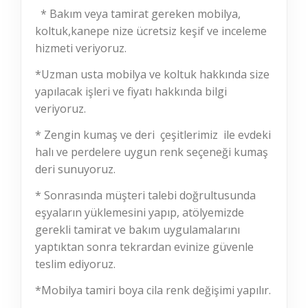
* Bakım veya tamirat gereken mobilya,
koltuk,kanepe nize ücretsiz keşif ve inceleme
hizmeti veriyoruz.
*Uzman usta mobilya ve koltuk hakkında size
yapılacak işleri ve fiyatı hakkında bilgi
veriyoruz.
* Zengin kumaş ve deri çeşitlerimiz ile evdeki
halı ve perdelere uygun renk seçeneği kumaş
deri sunuyoruz.
* Sonrasında müşteri talebi doğrultusunda
eşyaların yüklemesini yapıp, atölyemizde
gerekli tamirat ve bakım uygulamalarını
yaptıktan sonra tekrardan evinize güvenle
teslim ediyoruz.
*Mobilya tamiri boya cila renk değişimi yapılır.