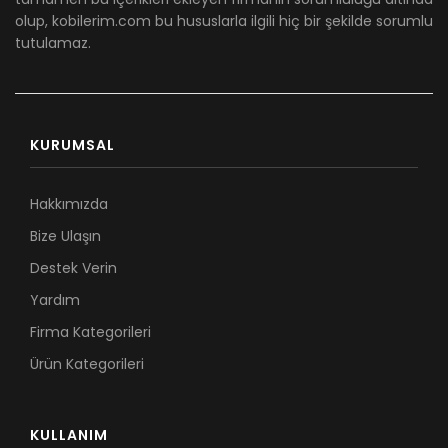
olup, kobilerim.com bu hususlarla ilgili hiç bir şekilde sorumlu
tutulamaz.
KURUMSAL
Hakkımızda
Bize Ulaşın
Destek Verin
Yardım
Firma Kategorileri
Ürün Kategorileri
KULLANIM