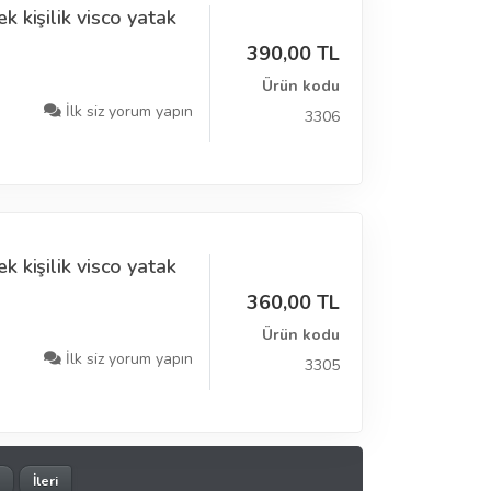
 kişilik visco yatak
390,00 TL
Ürün kodu
İlk siz yorum yapın
3306
 kişilik visco yatak
360,00 TL
Ürün kodu
İlk siz yorum yapın
3305
İleri