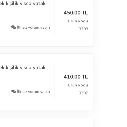
 kişilik visco yatak
450,00 TL
Ürün kodu
İlk siz yorum yapın
3308
 kişilik visco yatak
410,00 TL
Ürün kodu
İlk siz yorum yapın
3307