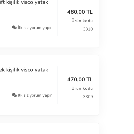
 kişilik visco yatak
480,00 TL
Ürün kodu
İlk siz yorum yapın
3310
 kişilik visco yatak
470,00 TL
Ürün kodu
İlk siz yorum yapın
3309