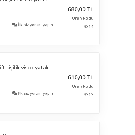
680,00 TL
Ürün kodu
İlk siz yorum yapın
3314
 kişilik visco yatak
610,00 TL
Ürün kodu
İlk siz yorum yapın
3313