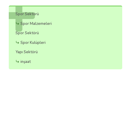
Spor Sektörü
Spor Malzemeleri
Spor Sektörü
Spor Kulüpleri
Yapı Sektörü
inşaat