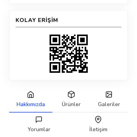
KOLAY ERIŞIM
Hakkımızda
Ürünler
Galeriler
Yorumlar
İletişim