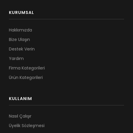
KURUMSAL
Hakkımızda
Bize Ulaşın
Destek Verin
Yardım
Firma Kategorileri
Ürün Kategorileri
KULLANIM
Nasıl Çalışır
Üyelik Sözleşmesi