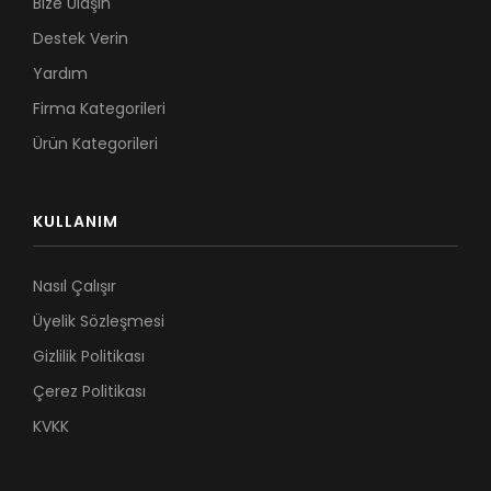
Bize Ulaşın
Destek Verin
Yardım
Firma Kategorileri
Ürün Kategorileri
KULLANIM
Nasıl Çalışır
Üyelik Sözleşmesi
Gizlilik Politikası
Çerez Politikası
KVKK