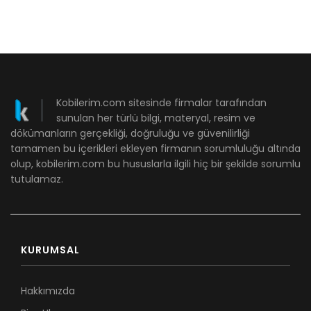
Kobilerim.com sitesinde firmalar tarafından
sunulan her türlü bilgi, materyal, resim ve
dökümanların gerçekliği, doğruluğu ve güvenilirliği
tamamen bu içerikleri ekleyen firmanın sorumluluğu altında
olup, kobilerim.com bu hususlarla ilgili hiç bir şekilde sorumlu
tutulamaz.
KURUMSAL
Hakkımızda