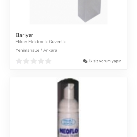
Bariyer
Elikon Elektronik Güvenlik
Yenimahalle / Ankara
İlk siz yorum yapın