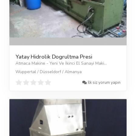
Yatay Hidrolik Dogrultma Presi
Atmaca Makine - Yeni Ve İkinci El Sanayi Maki...
Wuppertal / Düsseldorf / Almanya
İlk siz yorum yapın