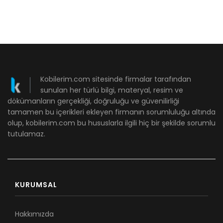
Kobilerim.com sitesinde firmalar tarafından
sunulan her türlü bilgi, materyal, resim ve
dökümanların gerçekliği, doğruluğu ve güvenilirliği
tamamen bu içerikleri ekleyen firmanın sorumluluğu altında
olup, kobilerim.com bu hususlarla ilgili hiç bir şekilde sorumlu
tutulamaz.
KURUMSAL
Hakkımızda