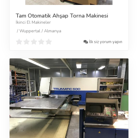
Tam Otomatik Ahşap Torna Makinesi
İkinci El Makineler
/ Wuppertal / Almanya
İlk siz yorum yapın