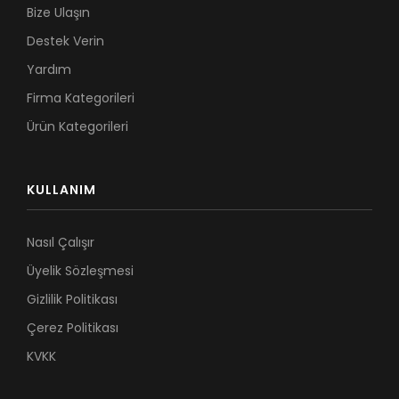
Bize Ulaşın
Destek Verin
Yardım
Firma Kategorileri
Ürün Kategorileri
KULLANIM
Nasıl Çalışır
Üyelik Sözleşmesi
Gizlilik Politikası
Çerez Politikası
KVKK