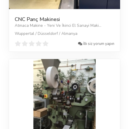
CNC Panç Makinesi
Atmaca Makine - Yeni Ve İkinci El Sanayi Maki...
Wuppertal / Düsseldorf / Almanya
İlk siz yorum yapın