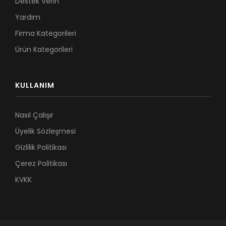
Destek Verin
Yardım
Firma Kategorileri
Ürün Kategorileri
KULLANIM
Nasıl Çalışır
Üyelik Sözleşmesi
Gizlilik Politikası
Çerez Politikası
KVKK