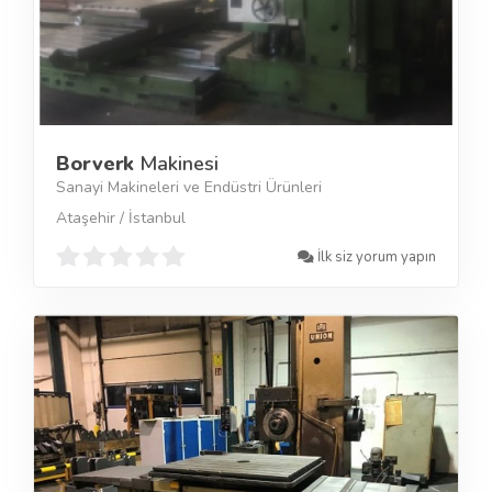
Borverk
Makinesi
Sanayi Makineleri ve Endüstri Ürünleri
Ataşehir / İstanbul
İlk siz yorum yapın