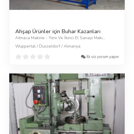
Ahşap Ürünler için Buhar Kazanları
Atmaca Makine - Yeni Ve İkinci El Sanayi Maki...
Wuppertal / Düsseldorf / Almanya
İlk siz yorum yapın