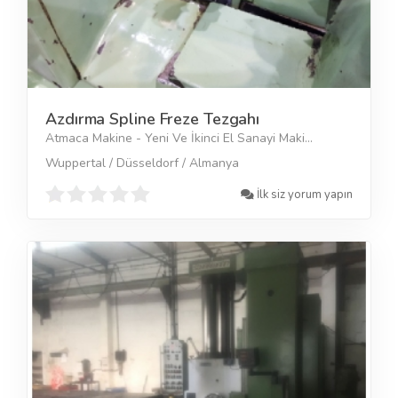
Azdırma Spline Freze Tezgahı
Atmaca Makine - Yeni Ve İkinci El Sanayi Maki...
Wuppertal / Düsseldorf / Almanya
İlk siz yorum yapın