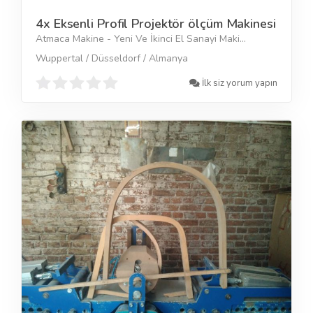
4x Eksenli Profil Projektör ölçüm Makinesi
Atmaca Makine - Yeni Ve İkinci El Sanayi Maki...
Wuppertal / Düsseldorf / Almanya
İlk siz yorum yapın