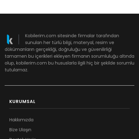
Kobilerim.com sitesinde firmalar tarafından
sunulan her türlü bilgi, materyal, resim ve
dökümanların gerçekliği, doğruluğu ve güvenilirliği
tamamen bu içerikleri ekleyen firmanın sorumluluğu altında
olup, kobilerim.com bu hususlarla ilgili hiç bir şekilde sorumlu
tutulamaz.
KURUMSAL
Hakkımızda
Bize Ulaşın