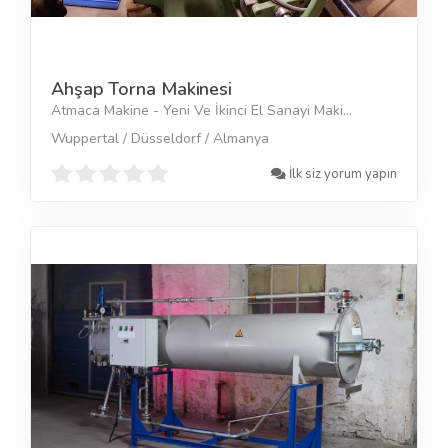
Ahşap Torna Makinesi
Atmaca Makine - Yeni Ve İkinci El Sanayi Maki...
Wuppertal / Düsseldorf / Almanya
İlk siz yorum yapın