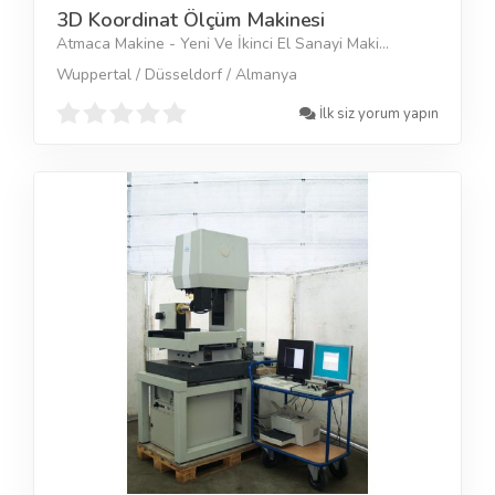
3D Koordinat Ölçüm Makinesi
Atmaca Makine - Yeni Ve İkinci El Sanayi Maki...
Wuppertal / Düsseldorf / Almanya
İlk siz yorum yapın