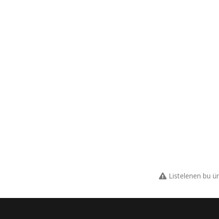
Listelenen bu ü