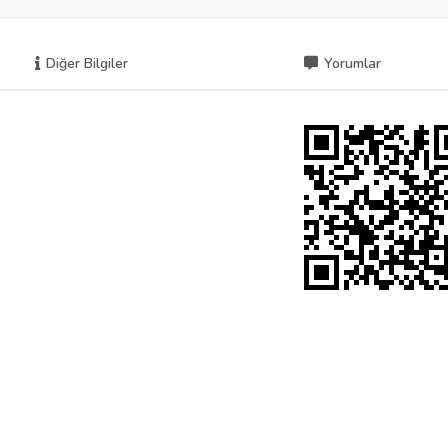
Diğer Bilgiler
Yorumlar