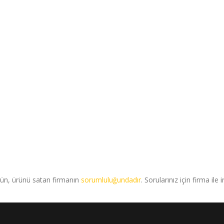
rün, ürünü satan firmanın
sorumluluğundadır
. Sorularınız için firma ile 