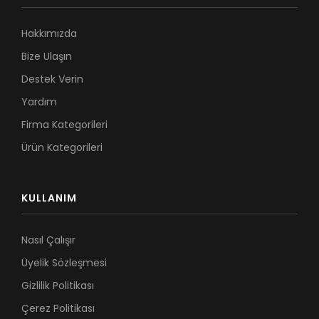
Hakkımızda
Bize Ulaşın
Destek Verin
Yardım
Firma Kategorileri
Ürün Kategorileri
KULLANIM
Nasıl Çalışır
Üyelik Sözleşmesi
Gizlilik Politikası
Çerez Politikası