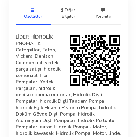
Diğer
Özellikler
Bilgiler
Yorumlar
LİDER HİDROLİK
PNOMATİK
Caterpillar, Eaton,
Vickers, Denison,
Commercial, yedek
parça satışı, hidrolik
comercial Tipi
Pompalar, Yedek
Parçaları, hidrolik
denison pompa motorlar, Hidrolik Dişli
Pompalar, hidrolik Dişli Tandem Pompa,
hidrolik Eğik Eksenli Pistonlu Pompa, hidrolik
Döküm Gövde Dişli Pompa, hidrolik
Alüminyum Dişli Pompalar, hidrolik Pistonlu
Pompalar, eaton Hidrolik Pompa - Motor,
hidrolik kawasaki Hidrolik Pompa, Motor, linde,