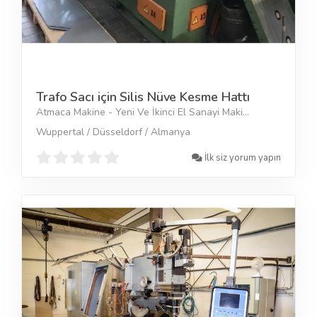
Trafo Sacı için Silis Nüve Kesme Hattı
Atmaca Makine - Yeni Ve İkinci El Sanayi Maki...
Wuppertal / Düsseldorf / Almanya
İlk siz yorum yapın