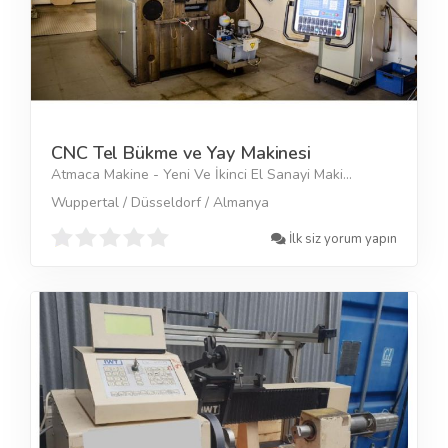
CNC Tel Bükme ve Yay Makinesi
Atmaca Makine - Yeni Ve İkinci El Sanayi Maki...
Wuppertal / Düsseldorf / Almanya
İlk siz yorum yapın