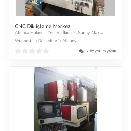
CNC Dik işleme Merkezi
Atmaca Makine - Yeni Ve İkinci El Sanayi Maki...
Wuppertal / Düsseldorf / Almanya
İlk siz yorum yapın