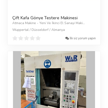
Çift Kafa Gönye Testere Makinesi
Atmaca Makine - Yeni Ve İkinci El Sanayi Maki...
Wuppertal / Düsseldorf / Almanya
İlk siz yorum yapın