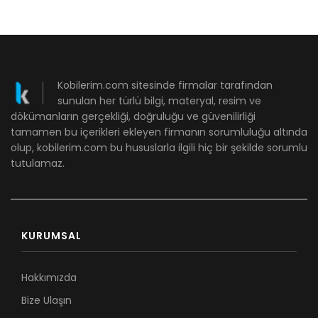
Kobilerim.com sitesinde firmalar tarafından
sunulan her türlü bilgi, materyal, resim ve
dökümanların gerçekliği, doğruluğu ve güvenilirliği
tamamen bu içerikleri ekleyen firmanın sorumluluğu altında
olup, kobilerim.com bu hususlarla ilgili hiç bir şekilde sorumlu
tutulamaz.
KURUMSAL
Hakkımızda
Bize Ulaşın