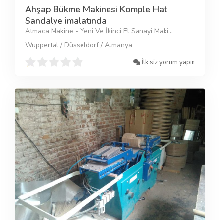
Ahşap Bükme Makinesi Komple Hat
Sandalye imalatında
Atmaca Makine - Yeni Ve İkinci El Sanayi Maki...
Wuppertal / Düsseldorf / Almanya
İlk siz yorum yapın