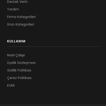
Destek Verin
Yardım
Firma Kategorileri
Ürün Kategorileri
KULLANIM
Nasıl Çalışır
Üyelik Sözleşmesi
Gizlilik Politikası
Çerez Politikası
KVKK