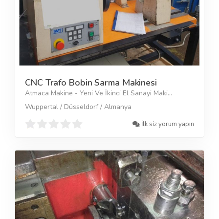
CNC Trafo Bobin Sarma Makinesi
Atmaca Makine - Yeni Ve İkinci El Sanayi Maki...
Wuppertal / Düsseldorf / Almanya
İlk siz yorum yapın