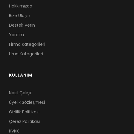
Hakkımızda
Bize Ulaşın
Destek Verin
Yardım
Firma Kategorileri
Ürün Kategorileri
KULLANIM
Nasıl Çalışır
Üyelik Sözleşmesi
Gizlilik Politikası
Çerez Politikası
KVKK