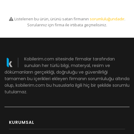
Listelenen bu ürün, ürünü satan firmanın
sorumluluğundadır
.
Sorularınız için firma ile irtibata geçmelisiniz.
Kobilerim.com sitesinde firmalar tarafından
sunulan her türlü bilgi, materyal, resim ve
dökümanların gerçekliği, doğruluğu ve güvenilirliği
tamamen bu içerikleri ekleyen firmanın sorumluluğu altında
olup, kobilerim.com bu hususlarla ilgili hiç bir şekilde sorumlu
tutulamaz.
KURUMSAL