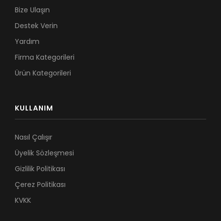
Bize Ulaşın
Destek Verin
Yardım
Firma Kategorileri
Ürün Kategorileri
KULLANIM
Nasıl Çalışır
Üyelik Sözleşmesi
Gizlilik Politikası
Çerez Politikası
KVKK