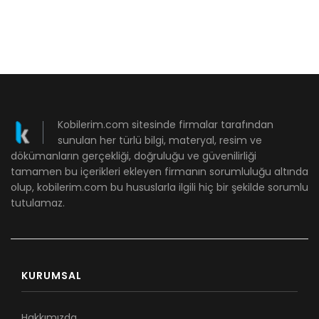
Kobilerim.com sitesinde firmalar tarafından
sunulan her türlü bilgi, materyal, resim ve
dökümanların gerçekliği, doğruluğu ve güvenilirliği
tamamen bu içerikleri ekleyen firmanın sorumluluğu altında
olup, kobilerim.com bu hususlarla ilgili hiç bir şekilde sorumlu
tutulamaz.
KURUMSAL
Hakkımızda