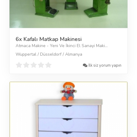
6x Kafalı Matkap Makinesi
Atmaca Makine - Yeni Ve İkinci El Sanayi Maki...
Wuppertal / Düsseldorf / Almanya
İlk siz yorum yapın