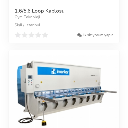
1.6/5.6 Loop Kablosu
Gym Teknoloji
Şişli / İstanbul
İlk siz yorum yapın