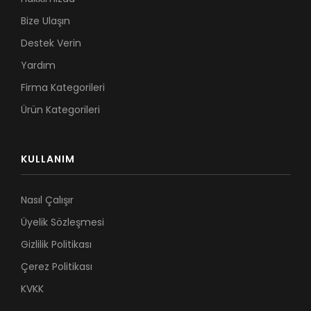
Bize Ulaşın
Destek Verin
Yardım
Firma Kategorileri
Ürün Kategorileri
KULLANIM
Nasıl Çalışır
Üyelik Sözleşmesi
Gizlilik Politikası
Çerez Politikası
KVKK