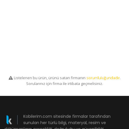
Listelenen bu ürün, ürünü satan firmanın
sorumluluğundadır
.
Sorularınız için firma ile irtibata geçmelisiniz.
Kobilerim.com sitesinde firmalar tarafından
sunulan her türlü bilgi, materyal, resim ve