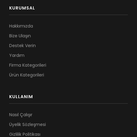
KURUMSAL
Hakkımızda
Bize Ulaşın
Destek Verin
Yardım
Firma Kategorileri
Ürün Kategorileri
KULLANIM
Nasıl Çalışır
Üyelik Sözleşmesi
Gizlilik Politikası