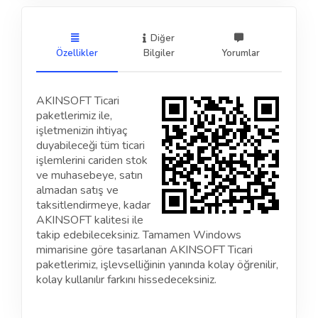
Diğer
Özellikler
Bilgiler
Yorumlar
AKINSOFT Ticari
paketlerimiz ile,
işletmenizin ihtiyaç
duyabileceği tüm ticari
işlemlerini cariden stok
ve muhasebeye, satın
almadan satış ve
taksitlendirmeye, kadar
AKINSOFT kalitesi ile
takip edebileceksiniz. Tamamen Windows
mimarisine göre tasarlanan AKINSOFT Ticari
paketlerimiz, işlevselliğinin yanında kolay öğrenilir,
kolay kullanılır farkını hissedeceksiniz.