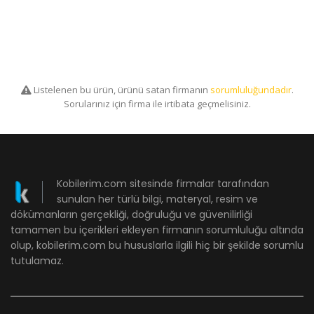
Listelenen bu ürün, ürünü satan firmanın
sorumluluğundadır
.
Sorularınız için firma ile irtibata geçmelisiniz.
Kobilerim.com sitesinde firmalar tarafından
sunulan her türlü bilgi, materyal, resim ve
dökümanların gerçekliği, doğruluğu ve güvenilirliği
tamamen bu içerikleri ekleyen firmanın sorumluluğu altında
olup, kobilerim.com bu hususlarla ilgili hiç bir şekilde sorumlu
tutulamaz.