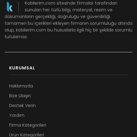
Kobilerim.com sitesinde firmalar tarafından
sunulan her türlü bilgi, materyal, resim ve
dökümanların gerçekliği, doğruluğu ve güvenilirliği
tamamen bu içerikleri ekleyen firmanın sorumluluğu altında
olup, kobilerim.com bu hususlarla ilgili hiç bir şekilde sorumlu
tutulamaz.
KURUMSAL
Hakkımızda
Bize Ulaşın
Destek Verin
Yardım
Firma Kategorileri
Ürün Kategorileri