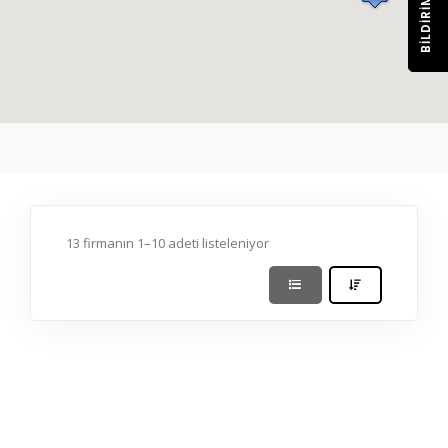
BILDIRIM
13 firmanın 1–10 adeti listeleniyor