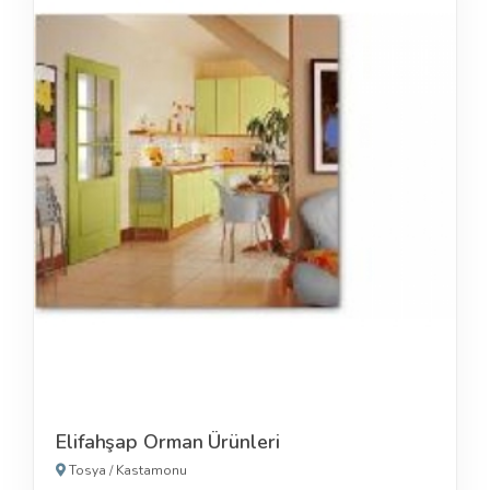
Elifahşap Orman Ürünleri
Tosya
/
Kastamonu