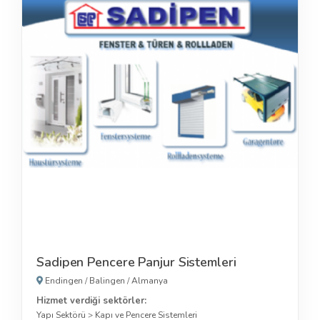
Sadipen Pencere Panjur Sistemleri
Endingen
/
Balingen
/
Almanya
Hizmet verdiği sektörler:
Yapı Sektörü
>
Kapı ve Pencere Sistemleri