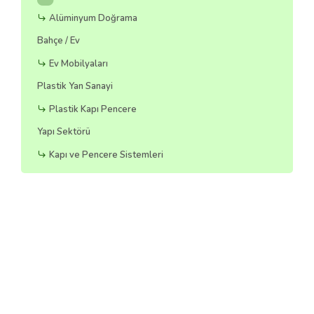
Alüminyum Doğrama
Bahçe / Ev
Ev Mobilyaları
Plastik Yan Sanayi
Plastik Kapı Pencere
Yapı Sektörü
Kapı ve Pencere Sistemleri