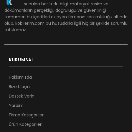
sunulan her türlü bilgi, materyal, resim ve
dökümanların gerçekliği, doğruluğu ve güvenilirliği
tamamen bu içerikleri ekleyen firmanın sorumluluğu altında
olup, kobilerim.com bu hususlarla ilgili hiç bir şekilde sorumlu
tutulamaz.
KURUMSAL
Hakkımızda
Bize Ulaşın
Destek Verin
Yardım
Firma Kategorileri
Ürün Kategorileri