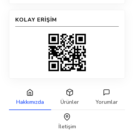
KOLAY ERIŞIM
Hakkımızda
Ürünler
Yorumlar
İletişim