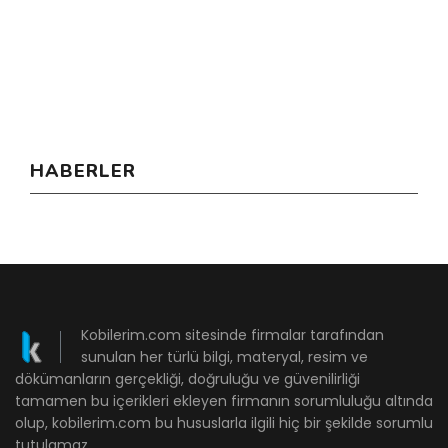
HABERLER
Kobilerim.com sitesinde firmalar tarafından
sunulan her türlü bilgi, materyal, resim ve
dökümanların gerçekliği, doğruluğu ve güvenilirliği
tamamen bu içerikleri ekleyen firmanın sorumluluğu altında
olup, kobilerim.com bu hususlarla ilgili hiç bir şekilde sorumlu
tutulamaz.