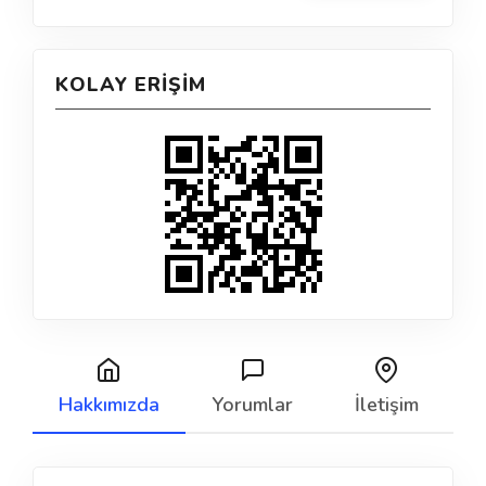
KOLAY ERIŞIM
Hakkımızda
Yorumlar
İletişim