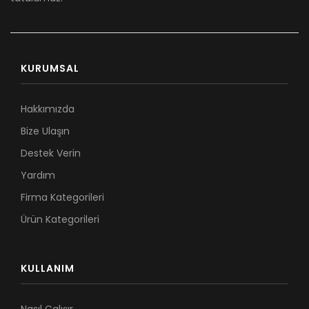
KURUMSAL
Hakkımızda
Bize Ulaşın
Destek Verin
Yardım
Firma Kategorileri
Ürün Kategorileri
KULLANIM