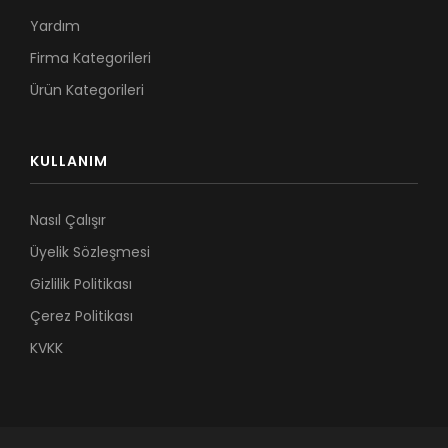
Yardım
Firma Kategorileri
Ürün Kategorileri
KULLANIM
Nasıl Çalışır
Üyelik Sözleşmesi
Gizlilik Politikası
Çerez Politikası
KVKK