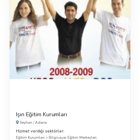
Işın Eğitim Kurumları
Seyhan
/
Adana
Hizmet verdiği sektörler:
Eğitim Kurumları
>
Bilgisayar Eğitim Merkezleri