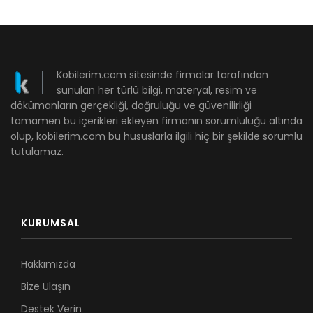
Kobilerim.com sitesinde firmalar tarafından
sunulan her türlü bilgi, materyal, resim ve
dökümanların gerçekliği, doğruluğu ve güvenilirliği
tamamen bu içerikleri ekleyen firmanın sorumluluğu altında
olup, kobilerim.com bu hususlarla ilgili hiç bir şekilde sorumlu
tutulamaz.
KURUMSAL
Hakkımızda
Bize Ulaşın
Destek Verin