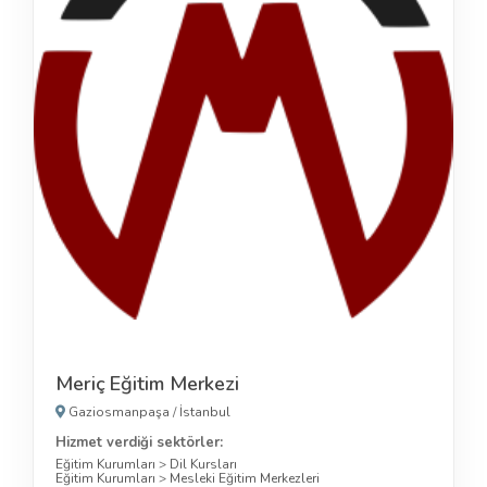
Meriç Eğitim Merkezi
Gaziosmanpaşa
/
İstanbul
Hizmet verdiği sektörler:
Eğitim Kurumları
>
Dil Kursları
Eğitim Kurumları
>
Mesleki Eğitim Merkezleri